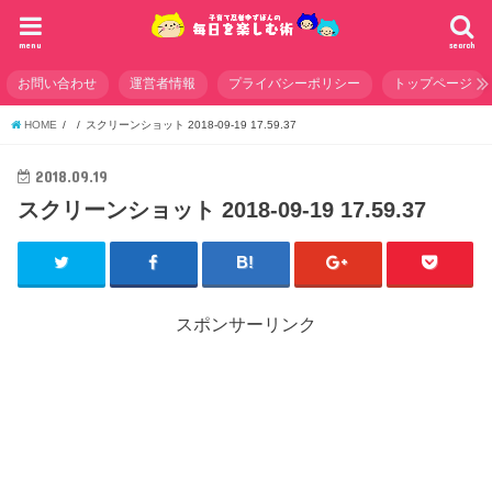
menu
search
お問い合わせ
運営者情報
プライバシーポリシー
トップページ
HOME
スクリーンショット 2018-09-19 17.59.37
2018.09.19
スクリーンショット 2018-09-19 17.59.37
スポンサーリンク