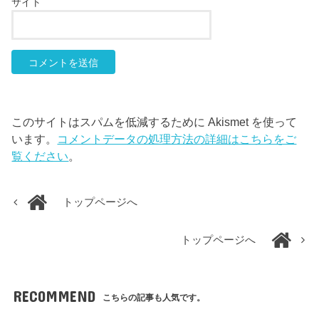
サイト
このサイトはスパムを低減するために Akismet を使って
います。
コメントデータの処理方法の詳細はこちらをご
覧ください
。
トップページへ
トップページへ
RECOMMEND
こちらの記事も人気です。