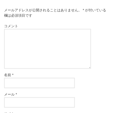
メールアドレスが公開されることはありません。
*
が付いている
欄は必須項目です
コメント
名前
*
メール
*