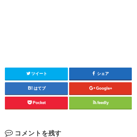
ツイート
シェア
はてブ
Google+
Pocket
feedly
コメントを残す