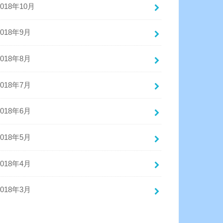
2018年10月
2018年9月
2018年8月
2018年7月
2018年6月
2018年5月
2018年4月
2018年3月