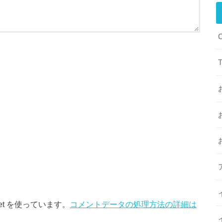
et を使っています。
コメントデータの処理方法の詳細は