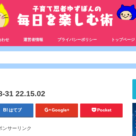
合わせ
運営者情報
プライバシーポリシー
トップページ
1 22.15.02
はてブ
Google+
Pocket
ポンサーリンク