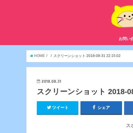
お問い
HOME
スクリーンショット 2018-08-31 22.15.02
2018.08.31
スクリーンショット 2018-08-3
ツイート
シェア
ス