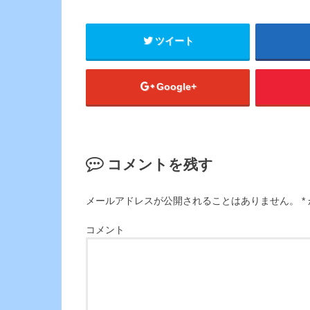
ツイート
Google+
コメントを残す
メールアドレスが公開されることはありません。
*
コメント