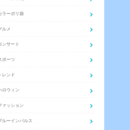
カラーポリ袋
グルメ
コンサート
スポーツ
トレンド
ハロウィン
ファッション
ブルーインパルス