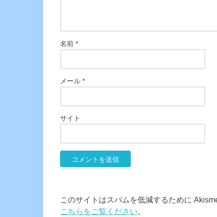
名前
*
メール
*
サイト
このサイトはスパムを低減するために Akism
こちらをご覧ください
。